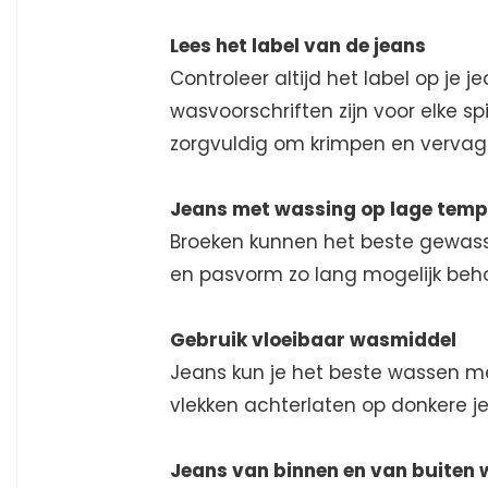
Lees het label van de jeans
Controleer altijd het label op je 
wasvoorschriften zijn voor elke spi
zorgvuldig om krimpen en vervag
Jeans met wassing op lage tem
Broeken kunnen het beste gewass
en pasvorm zo lang mogelijk be
Gebruik vloeibaar wasmiddel
Jeans kun je het beste wassen m
vlekken achterlaten op donkere j
Jeans van binnen en van buiten