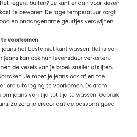
Het regent buiten? Je kunt er dan voor kiezen
kast te bewaren. De lage temperatuur zorgt
dood en onaangename geurtjes verdwijnen.
n te voorkomen
jeans het beste niet kunt wassen. Het is een
n jeans kan ook hun levensduur verkorten.
en de vezels van je broek sneller afslijten.
roorzaken. Je moet je jeans ook af en toe
er om uitdroging te voorkomen. Daarom
om jeans van tijd tot tijd te wassen. Gebruik
ans. Zo zorg je ervoor dat de pasvorm goed