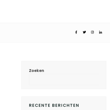
Zoeken
RECENTE BERICHTEN