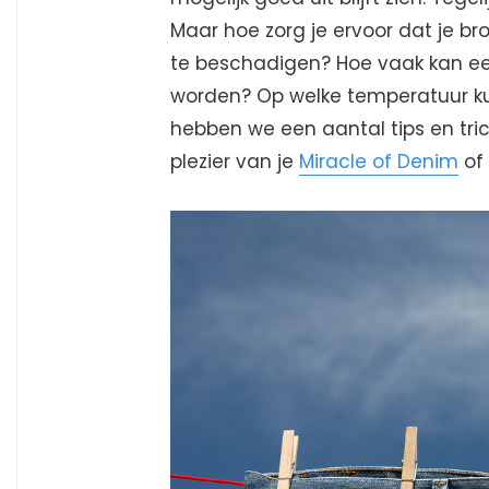
Maar hoe zorg je ervoor dat je 
te beschadigen? Hoe vaak kan e
worden? Op welke temperatuur kun 
hebben we een aantal tips en trick
plezier van je
Miracle of Denim
of