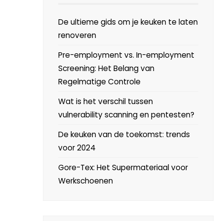
De ultieme gids om je keuken te laten
renoveren
Pre-employment vs. In-employment
Screening: Het Belang van
Regelmatige Controle
Wat is het verschil tussen
vulnerability scanning en pentesten?
De keuken van de toekomst: trends
voor 2024
Gore-Tex: Het Supermateriaal voor
Werkschoenen