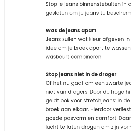
Stop je jeans binnenstebuiten i
gesloten om je jeans te besche
Was de jeans apart
Jeans zullen wat kleur afgeven 
idee om je broek apart te wassen. 
wasbeurt combineren.
Stop jeans niet in de droger
Of het nu gaat om een ​​zwarte j
niet van drogers. Door de hoge hi
geldt ook voor stretchjeans: in d
broek aan elkaar. Hierdoor verliest
goede pasvorm en comfort. Daar
lucht te laten drogen om zijn vor